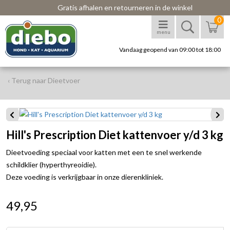
Gratis afhalen en retourneren in de winkel
0
menu
Vandaag geopend van 09:00 tot 18:00
‹ Terug naar Dieetvoer
Hill's Prescription Diet kattenvoer y/d 3 kg
Dieetvoeding speciaal voor katten met een te snel werkende
schildklier (hyperthyreoidie).
Deze voeding is verkrijgbaar in onze dierenkliniek.
49,95