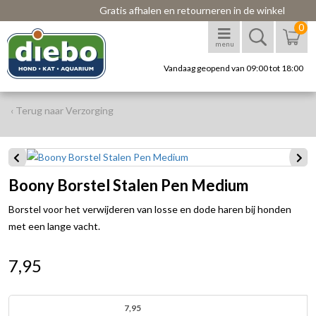
Gratis afhalen en retourneren in de winkel
0
menu
Vandaag geopend van 09:00 tot 18:00
‹ Terug naar Verzorging
Boony Borstel Stalen Pen Medium
Borstel voor het verwijderen van losse en dode haren bij honden
met een lange vacht.
7,95
7,95