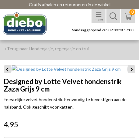
Gratis afhalen en retourneren in de winkel
0
menu
Vandaag geopend van 09:00 tot 17:00
‹ Terug naar Hondenjasje, regenjasje en trui
Designed by Lotte Velvet hondenstrik
Zaza Grijs 9 cm
Feestelijke velvet hondenstrik. Eenvoudig te bevestigen aan de
halsband. Ook geschikt voor katten.
4,95